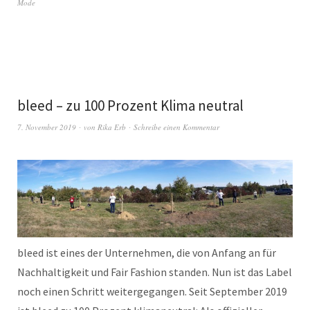
Mode
bleed – zu 100 Prozent Klima neutral
7. November 2019
von
Rika Erb
Schreibe einen Kommentar
bleed ist eines der Unternehmen, die von Anfang an für
Nachhaltigkeit und Fair Fashion standen. Nun ist das Label
noch einen Schritt weitergegangen. Seit September 2019