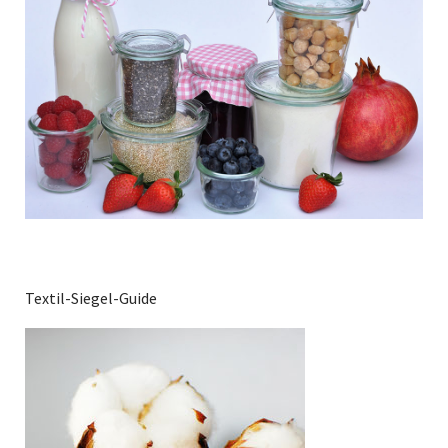
Textil-Siegel-Guide