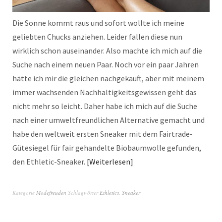
Die Sonne kommt raus und sofort wollte ich meine
geliebten Chucks anziehen. Leider fallen diese nun
wirklich schon auseinander. Also machte ich mich auf die
Suche nach einem neuen Paar. Noch vor ein paar Jahren
hätte ich mir die gleichen nachgekauft, aber mit meinem
immer wachsenden Nachhaltigkeitsgewissen geht das
nicht mehr so leicht. Daher habe ich mich auf die Suche
nach einer umweltfreundlichen Alternative gemacht und
habe den weltweit ersten Sneaker mit dem Fairtrade-
Gütesiegel für fair gehandelte Biobaumwolle gefunden,
den Ethletic-Sneaker.
Weiterlesen
Kategorie
Modefreuden
Schlagwörter
Ethletics
,
Sneaker