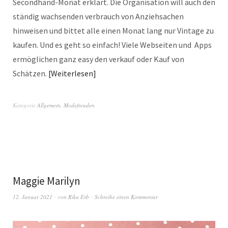
Secondhand-Monat erklärt. Die Organisation will auch den
ständig wachsenden verbrauch von Anziehsachen
hinweisen und bittet alle einen Monat lang nur Vintage zu
kaufen. Und es geht so einfach! Viele Webseiten und Apps
ermöglichen ganz easy den verkauf oder Kauf von
Schätzen.
Weiterlesen
Kategorie
Allgemein
,
Modefreuden
Maggie Marilyn
12. Januar 2021
von
Rika Erb
Schreibe einen Kommentar