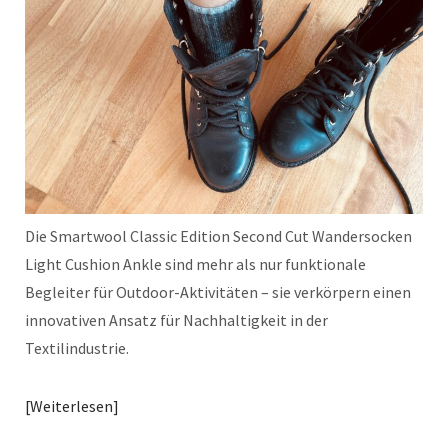
Die Smartwool Classic Edition Second Cut Wandersocken
Light Cushion Ankle sind mehr als nur funktionale
Begleiter für Outdoor-Aktivitäten – sie verkörpern einen
innovativen Ansatz für Nachhaltigkeit in der
Textilindustrie.
Weiterlesen