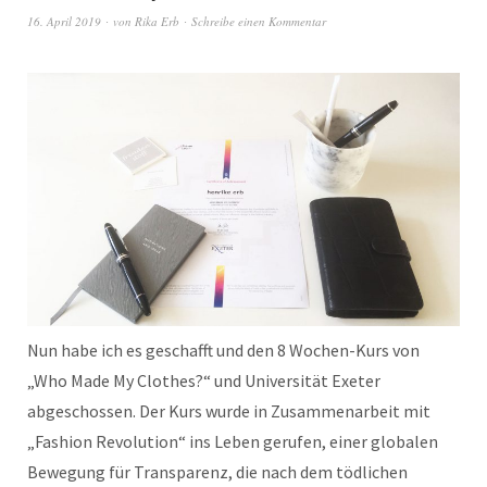
16. April 2019
von
Rika Erb
Schreibe einen Kommentar
Nun habe ich es geschafft und den 8 Wochen-Kurs von
„Who Made My Clothes?“ und Universität Exeter
abgeschossen. Der Kurs wurde in Zusammenarbeit mit
„Fashion Revolution“ ins Leben gerufen, einer globalen
Bewegung für Transparenz, die nach dem tödlichen