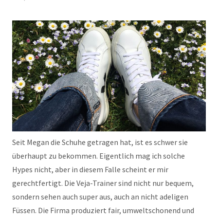
Seit Megan die Schuhe getragen hat, ist es schwer sie
überhaupt zu bekommen. Eigentlich mag ich solche
Hypes nicht, aber in diesem Falle scheint er mir
gerechtfertigt. Die Veja-Trainer sind nicht nur bequem,
sondern sehen auch super aus, auch an nicht adeligen
Füssen. Die Firma produziert fair, umweltschonend und