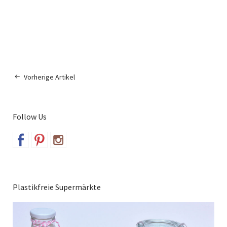
Vorherige Artikel
Follow Us
Plastikfreie Supermärkte