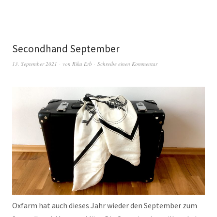
Secondhand September
13. September 2021
von
Rika Erb
Schreibe einen Kommentar
Oxfarm hat auch dieses Jahr wieder den September zum