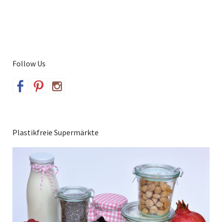
Follow Us
Plastikfreie Supermärkte