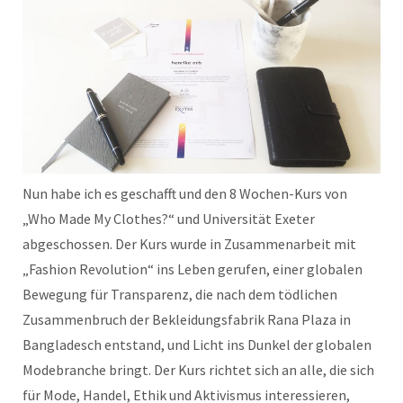
Nun habe ich es geschafft und den 8 Wochen-Kurs von
„Who Made My Clothes?“ und Universität Exeter
abgeschossen. Der Kurs wurde in Zusammenarbeit mit
„Fashion Revolution“ ins Leben gerufen, einer globalen
Bewegung für Transparenz, die nach dem tödlichen
Zusammenbruch der Bekleidungsfabrik Rana Plaza in
Bangladesch entstand, und Licht ins Dunkel der globalen
Modebranche bringt. Der Kurs richtet sich an alle, die sich
für Mode, Handel, Ethik und Aktivismus interessieren,