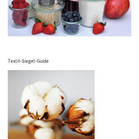
Textil-Siegel-Guide