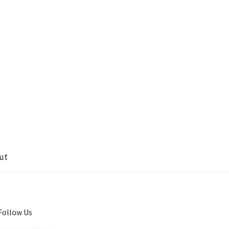
ut
Follow Us