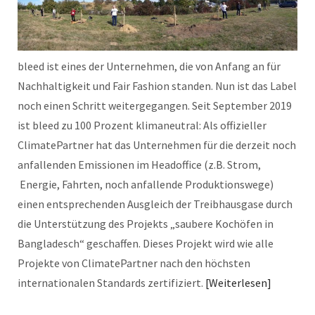
bleed ist eines der Unternehmen, die von Anfang an für
Nachhaltigkeit und Fair Fashion standen. Nun ist das Label
noch einen Schritt weitergegangen. Seit September 2019
ist bleed zu 100 Prozent klimaneutral: Als offizieller
ClimatePartner hat das Unternehmen für die derzeit noch
anfallenden Emissionen im Headoffice (z.B. Strom,
Energie, Fahrten, noch anfallende Produktionswege)
einen entsprechenden Ausgleich der Treibhausgase durch
die Unterstützung des Projekts „saubere Kochöfen in
Bangladesch“ geschaffen. Dieses Projekt wird wie alle
Projekte von ClimatePartner nach den höchsten
internationalen Standards zertifiziert.
Weiterlesen