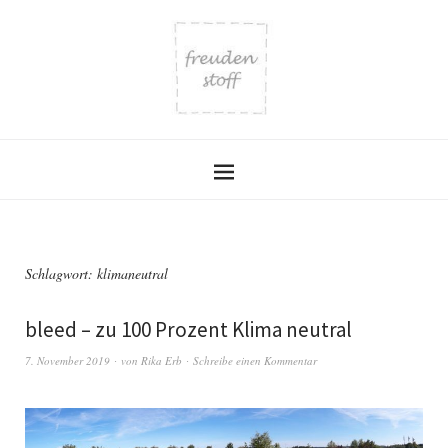
Schlagwort:
klimaneutral
bleed – zu 100 Prozent Klima neutral
7. November 2019
von
Rika Erb
Schreibe einen Kommentar