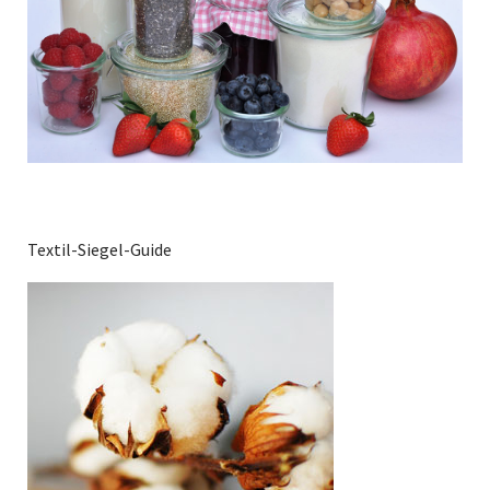
Textil-Siegel-Guide