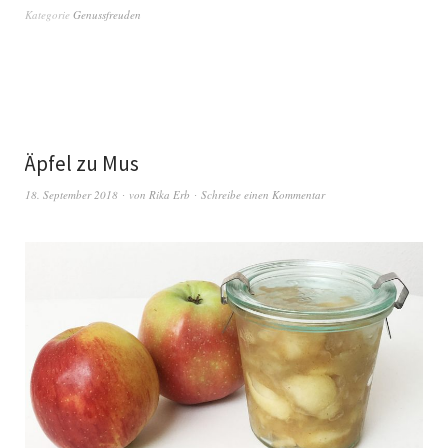
Kategorie
Genussfreuden
Äpfel zu Mus
18. September 2018
von
Rika Erb
Schreibe einen Kommentar