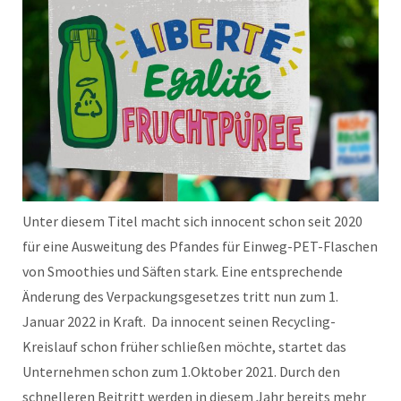
Unter diesem Titel macht sich innocent schon seit 2020
für eine Ausweitung des Pfandes für Einweg-PET-Flaschen
von Smoothies und Säften stark. Eine entsprechende
Änderung des Verpackungsgesetzes tritt nun zum 1.
Januar 2022 in Kraft. Da innocent seinen Recycling-
Kreislauf schon früher schließen möchte, startet das
Unternehmen schon zum 1.Oktober 2021. Durch den
schnelleren Beitritt werden in diesem Jahr bereits mehr