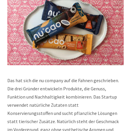
Das hat sich die nu company auf die Fahnen geschrieben.
Die drei Gründer entwickeln Produkte, die Genuss,
Funktion und Nachhaltigkeit kombinieren. Das Startup
verwendet natürliche Zutaten statt
Konservierungsstoffen und sucht pflanzliche Lösungen
statt tierischer Zusätze. Natürlich steht der Geschmack
im Vordergrund, ganz ohne synthetische Aromen und