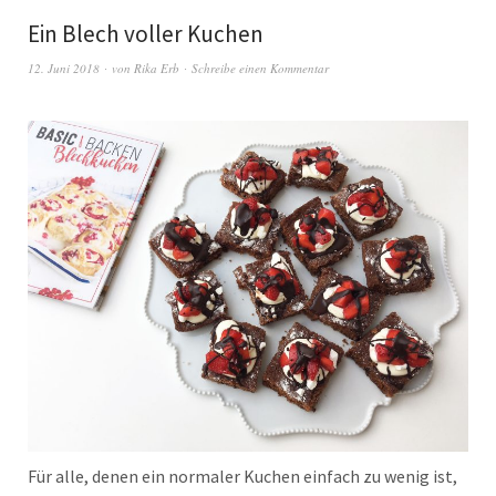
Ein Blech voller Kuchen
12. Juni 2018
von
Rika Erb
Schreibe einen Kommentar
Für alle, denen ein normaler Kuchen einfach zu wenig ist,