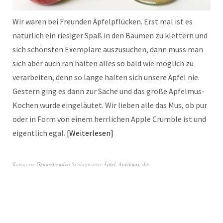
Wir waren bei Freunden Äpfelpflücken. Erst mal ist es
natürlich ein riesiger Spaß in den Bäumen zu klettern und
sich schönsten Exemplare auszusuchen, dann muss man
sich aber auch ran halten alles so bald wie möglich zu
verarbeiten, denn so lange halten sich unsere Äpfel nie.
Gestern ging es dann zur Sache und das große Apfelmus-
Kochen wurde eingeläutet. Wir lieben alle das Mus, ob pur
oder in Form von einem herrlichen Apple Crumble ist und
eigentlich egal.
Weiterlesen
Kategorie
Genussfreuden
Schlagwörter
Äpfel
,
Apfelmus
,
diy