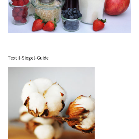
Textil-Siegel-Guide