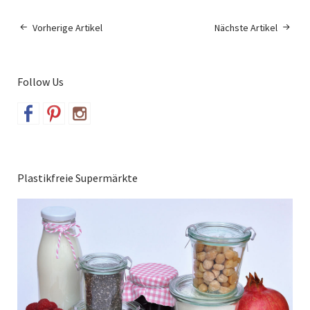
Vorherige Artikel
Nächste Artikel
Follow Us
Plastikfreie Supermärkte