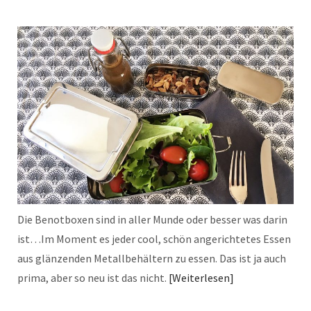
Die Benotboxen sind in aller Munde oder besser was darin
ist…Im Moment es jeder cool, schön angerichtetes Essen
aus glänzenden Metallbehältern zu essen. Das ist ja auch
prima, aber so neu ist das nicht.
Weiterlesen