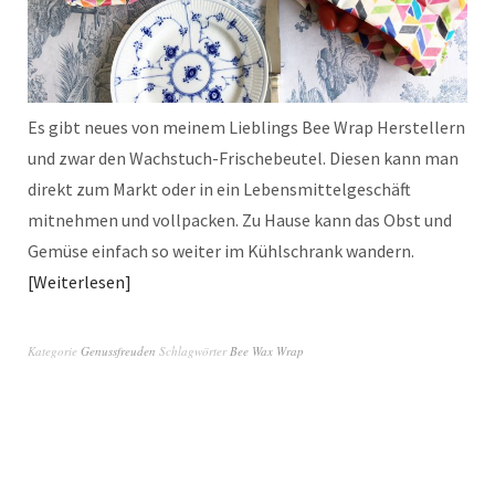
Es gibt neues von meinem Lieblings Bee Wrap Herstellern
und zwar den Wachstuch-Frischebeutel. Diesen kann man
direkt zum Markt oder in ein Lebensmittelgeschäft
mitnehmen und vollpacken. Zu Hause kann das Obst und
Gemüse einfach so weiter im Kühlschrank wandern.
Weiterlesen
Kategorie
Genussfreuden
Schlagwörter
Bee Wax Wrap