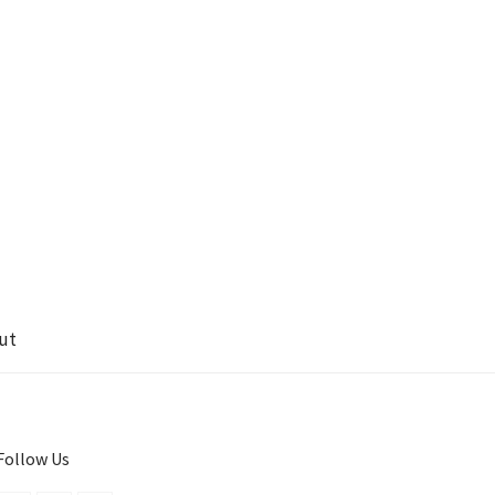
ut
Follow Us