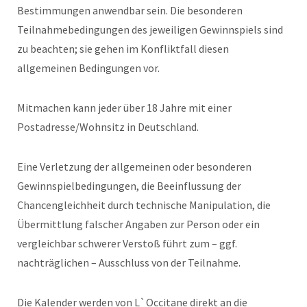
Bestimmungen anwendbar sein. Die besonderen
Teilnahmebedingungen des jeweiligen Gewinnspiels sind
zu beachten; sie gehen im Konfliktfall diesen
allgemeinen Bedingungen vor.
Mitmachen kann jeder über 18 Jahre mit einer
Postadresse/Wohnsitz in Deutschland.
Eine Verletzung der allgemeinen oder besonderen
Gewinnspielbedingungen, die Beeinflussung der
Chancengleichheit durch technische Manipulation, die
Übermittlung falscher Angaben zur Person oder ein
vergleichbar schwerer Verstoß führt zum – ggf.
nachträglichen – Ausschluss von der Teilnahme.
Die Kalender werden von L`Occitane direkt an die