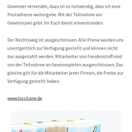
Gewinner versendet, dazu ist es notwendig, dass ich eure
Postadresse weitergebe. Mit der Teilnahme am
Gewinnspiel gebt Ihr Euch damit einverstanden.
Der Rechtsweg ist ausgeschlossen. Alle Preise wurden uns
unentgeltlich zur Verfügung gestellt und können nicht
bar ausgezahlt werden. Mitarbeiter von freudenstoff sind
von der Teilnahme an Gewinnspielen ausgeschlossen. Das
gleiche gilt für die Mitarbeiter jener Firmen, die Preise zur
Verfügung gestellt haben.
www.loccitane.de