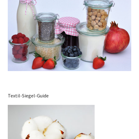
Textil-Siegel-Guide