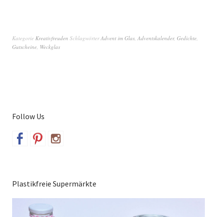
Kategorie
Kreativfreuden
Schlagwörter
Advent im Glas
,
Adventskalender
,
Gedichte
,
Gutscheine
,
Weckglas
Follow Us
Plastikfreie Supermärkte