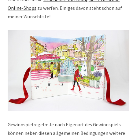
Online-Shops
zu werfen. Einiges davon steht schon auf
meiner Wunschliste!
Gewinnspielregeln: Je nach Eigenart des Gewinnspiels
können neben diesen allgemeinen Bedingungen weitere