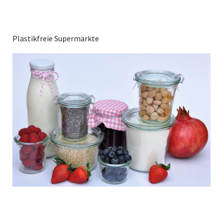
Plastikfreie Supermärkte