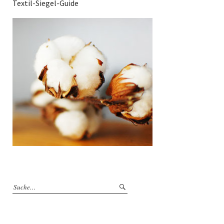
Textil-Siegel-Guide