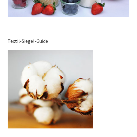
Textil-Siegel-Guide