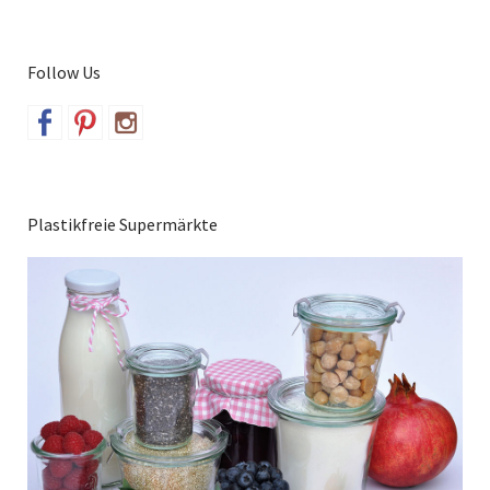
Follow Us
Plastikfreie Supermärkte