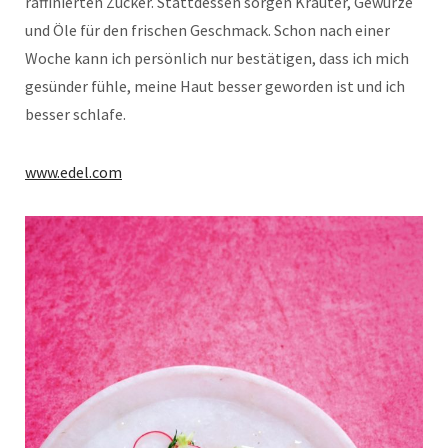
raffinierten Zucker. Stattdessen sorgen Kräuter, Gewürze
und Öle für den frischen Geschmack. Schon nach einer
Woche kann ich persönlich nur bestätigen, dass ich mich
gesünder fühle, meine Haut besser geworden ist und ich
besser schlafe.
www.edel.com