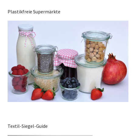
Plastikfreie Supermärkte
Textil-Siegel-Guide