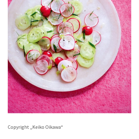
Copyright „Keiko Oikawa“