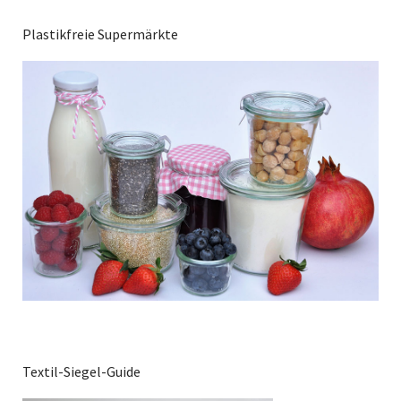
Plastikfreie Supermärkte
Textil-Siegel-Guide