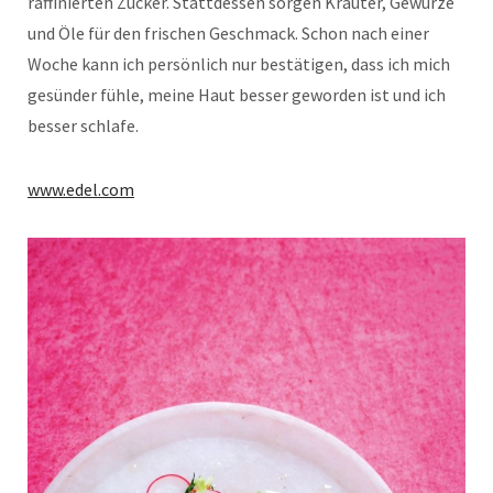
raffinierten Zucker. Stattdessen sorgen Kräuter, Gewürze
und Öle für den frischen Geschmack. Schon nach einer
Woche kann ich persönlich nur bestätigen, dass ich mich
gesünder fühle, meine Haut besser geworden ist und ich
besser schlafe.
www.edel.com