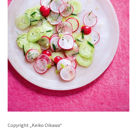
Copyright „Keiko Oikawa“