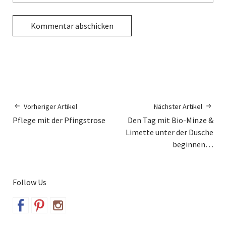
Vorheriger Artikel
Nächster Artikel
Pflege mit der Pfingstrose
Den Tag mit Bio-Minze &
Limette unter der Dusche
beginnen…
Follow Us