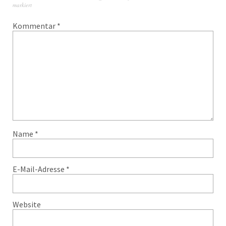
markiert
Kommentar
*
Name
*
E-Mail-Adresse
*
Website