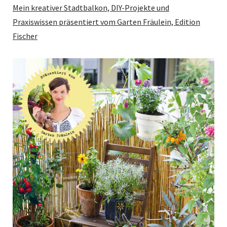
Mein kreativer Stadtbalkon, DIY-Projekte und
Praxiswissen präsentiert vom Garten Fräulein, Edition
Fischer