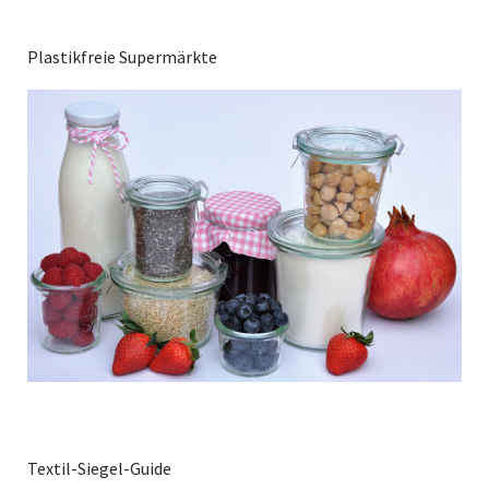
Plastikfreie Supermärkte
Textil-Siegel-Guide