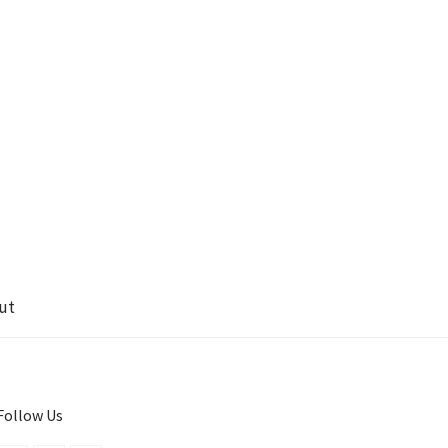
ut
Follow Us