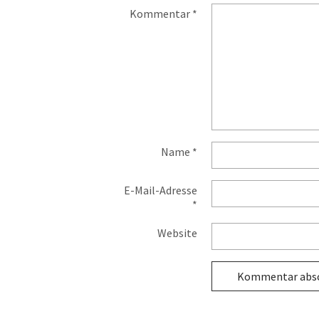
Kommentar
*
Name
*
E-Mail-Adresse
*
Website