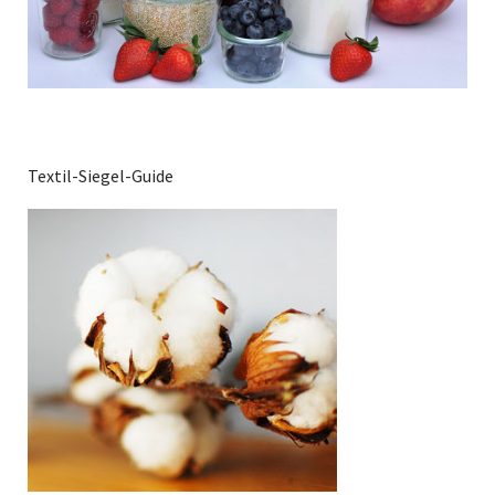
Textil-Siegel-Guide