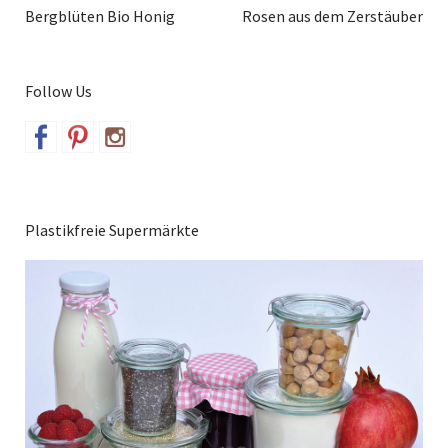
Bergblüten Bio Honig
Rosen aus dem Zerstäuber
Follow Us
Plastikfreie Supermärkte