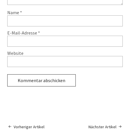
Name
*
E-Mail-Adresse
*
Website
Vorheriger Artikel
Nächster Artikel