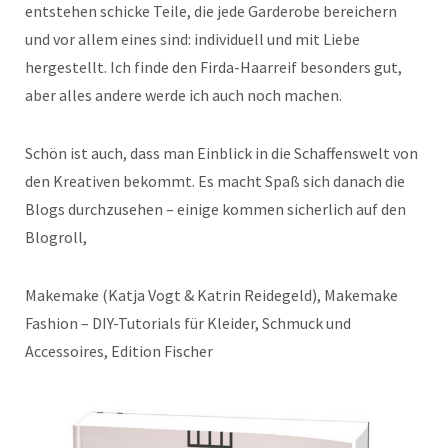
entstehen schicke Teile, die jede Garderobe bereichern
und vor allem eines sind: individuell und mit Liebe
hergestellt. Ich finde den Firda-Haarreif besonders gut,
aber alles andere werde ich auch noch machen.
Schön ist auch, dass man Einblick in die Schaffenswelt von
den Kreativen bekommt. Es macht Spaß sich danach die
Blogs durchzusehen – einige kommen sicherlich auf den
Blogroll,
Makemake (Katja Vogt & Katrin Reidegeld), Makemake
Fashion – DIY-Tutorials für Kleider, Schmuck und
Accessoires, Edition Fischer