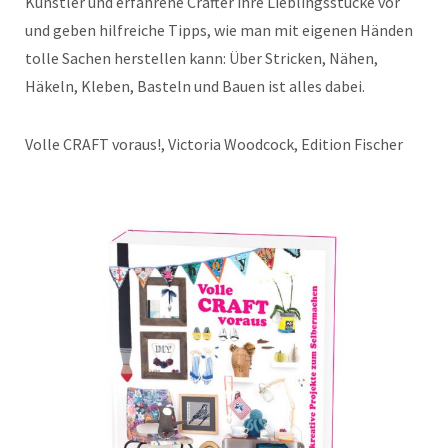
Künstler und erfahrene Crafter ihre Lieblingsstücke vor
und geben hilfreiche Tipps, wie man mit eigenen Händen
tolle Sachen herstellen kann: Über Stricken, Nähen,
Häkeln, Kleben, Basteln und Bauen ist alles dabei.
Volle CRAFT voraus!, Victoria Woodcock, Edition Fischer