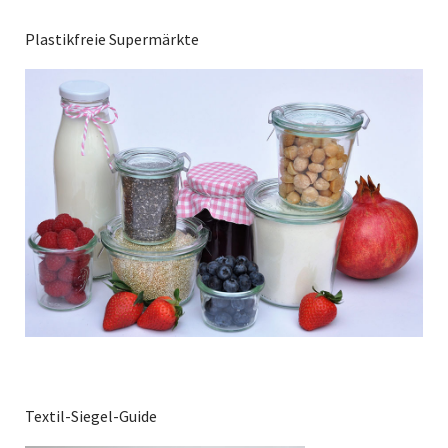
Plastikfreie Supermärkte
Textil-Siegel-Guide