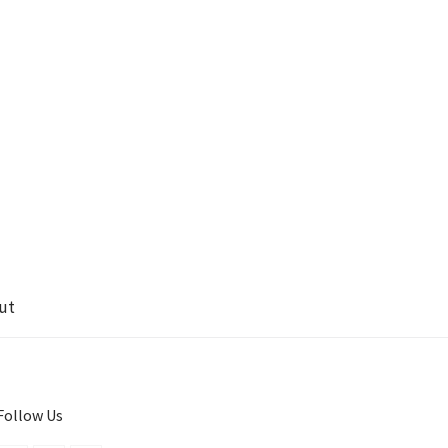
ut
Follow Us