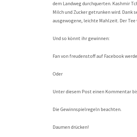
dem Landweg durchquerten. Kashmir Tchai 
Milch und Zucker getrunken wird. Dank sei
ausgewogene, leichte Mahlzeit. Der Tee 
Und so könnt ihr gewinnen:
Fan von freudenstoff auf Facebook werde
Oder
Unter diesem Post einen Kommentar bis 
Die Gewinnspielregeln beachten.
Daumen drücken!