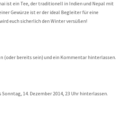
ist ein Tee, der traditionell in Indien und Nepal mit
ner Gewürze ist er der ideal Begleiter für eine
wird euch sicherlich den Winter versüßen!
n (oder bereits sein) und ein Kommentar hinterlassen.
Sonntag, 14. Dezember 2014, 23 Uhr hinterlassen.