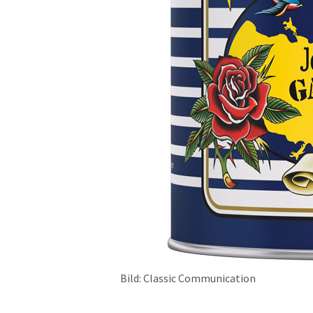
Bild: Classic Communication