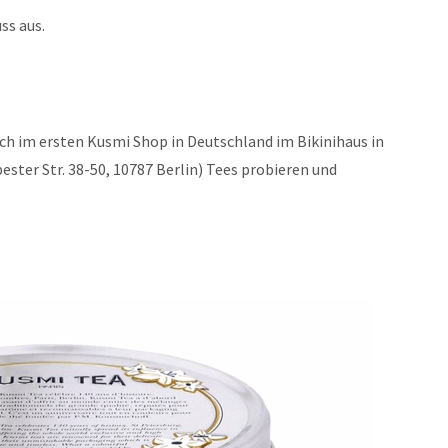
ss aus.
uch im ersten Kusmi Shop in Deutschland im Bikinihaus in
ester Str. 38-50, 10787 Berlin) Tees probieren und