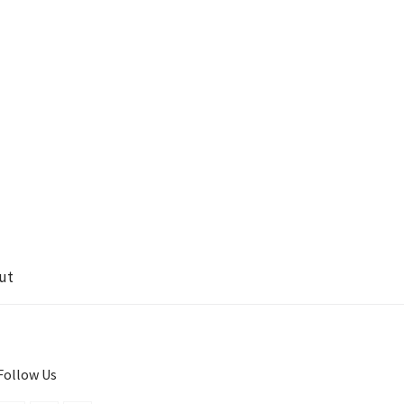
ut
Follow Us