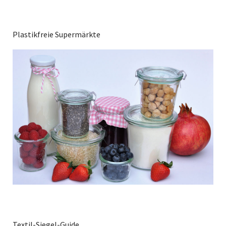
Plastikfreie Supermärkte
Textil-Siegel-Guide