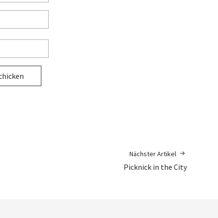
Nächster Artikel
Picknick in the City