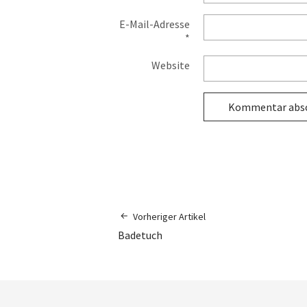
E-Mail-Adresse
*
Website
Vorheriger Artikel
Badetuch