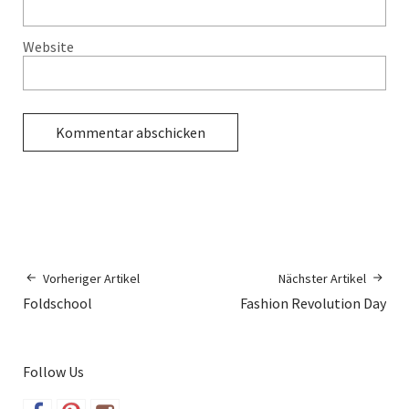
Website
Vorheriger Artikel
Nächster Artikel
Foldschool
Fashion Revolution Day
Follow Us