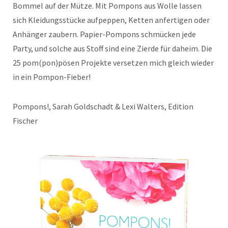
Bommel auf der Mütze. Mit Pompons aus Wolle lassen
sich Kleidungsstücke aufpeppen, Ketten anfertigen oder
Anhänger zaubern. Papier-Pompons schmücken jede
Party, und solche aus Stoff sind eine Zierde für daheim. Die
25 pom(pon)pösen Projekte versetzen mich gleich wieder
in ein Pompon-Fieber!
Pompons!, Sarah Goldschadt & Lexi Walters, Edition
Fischer