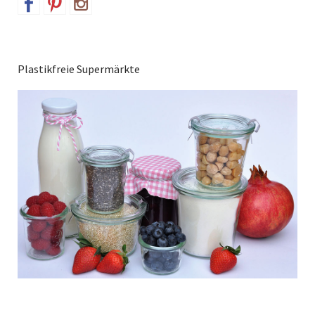
Plastikfreie Supermärkte