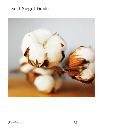
Textil-Siegel-Guide