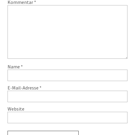
Kommentar
*
Name
*
E-Mail-Adresse
*
Website