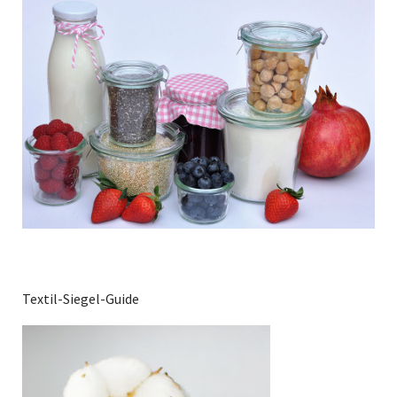
Textil-Siegel-Guide