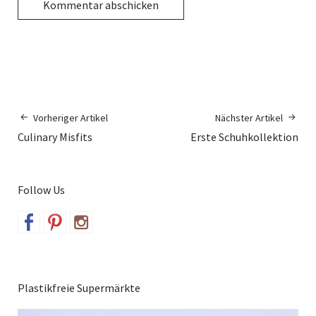
Vorheriger Artikel
Nächster Artikel
Culinary Misfits
Erste Schuhkollektion
Follow Us
Plastikfreie Supermärkte