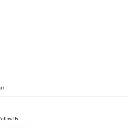
ut
Follow Us