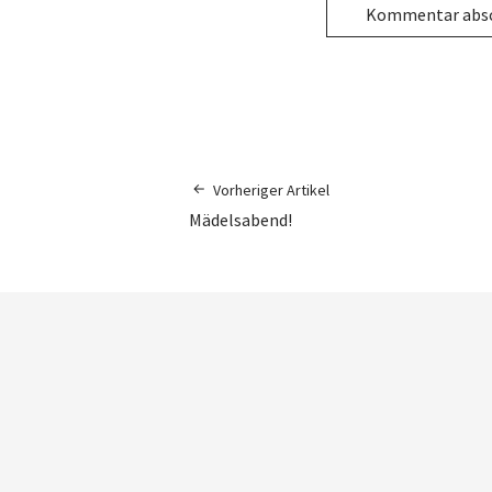
Vorheriger Artikel
Mädelsabend!