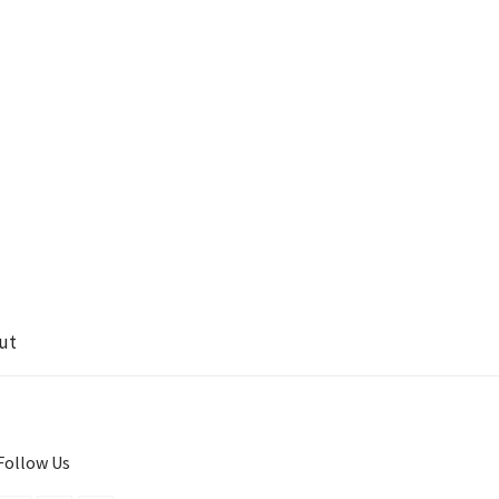
ut
Follow Us