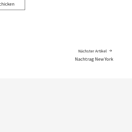
Nächster Artikel
Nachtrag New York