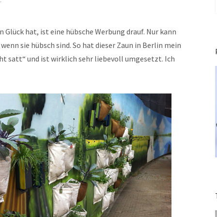
r
 Glück hat, ist eine hübsche Werbung drauf. Nur kann
wenn sie hübsch sind. So hat dieser Zaun in Berlin mein
ht satt“ und ist wirklich sehr liebevoll umgesetzt. Ich