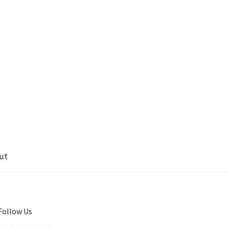
ut
Follow Us