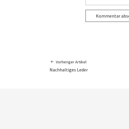
Vorheriger Artikel
Nachhaltiges Leder