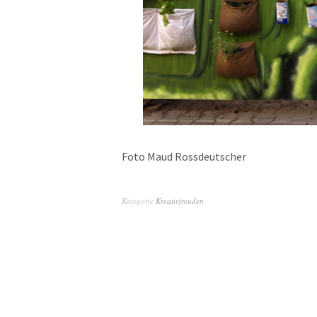
Foto Maud Rossdeutscher
Kategorie
Kreativfreuden