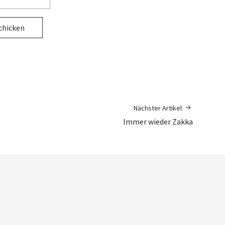
Nächster Artikel
Immer wieder Zakka