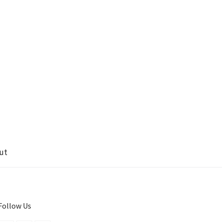
ut
Follow Us