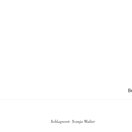
B
Schlagwort:
Svenja Walter