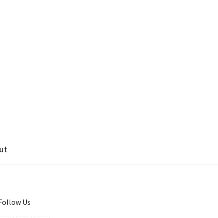
ut
Follow Us