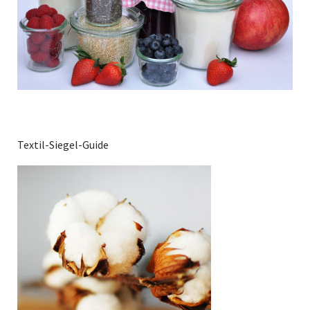
Textil-Siegel-Guide