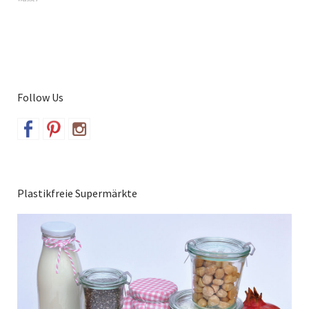
Follow Us
Plastikfreie Supermärkte