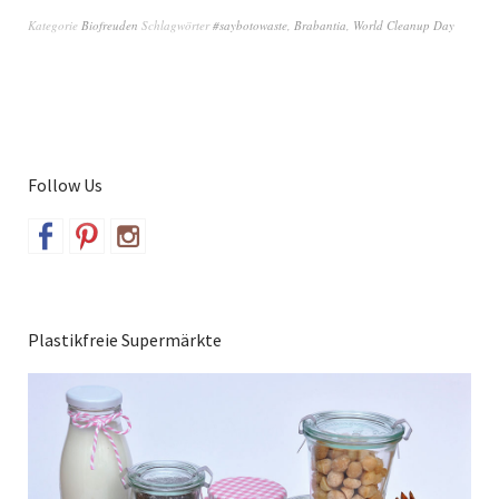
Kategorie
Biofreuden
Schlagwörter
#saybotowaste
,
Brabantia
,
World Cleanup Day
Follow Us
Plastikfreie Supermärkte