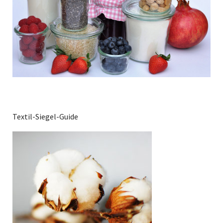
Textil-Siegel-Guide