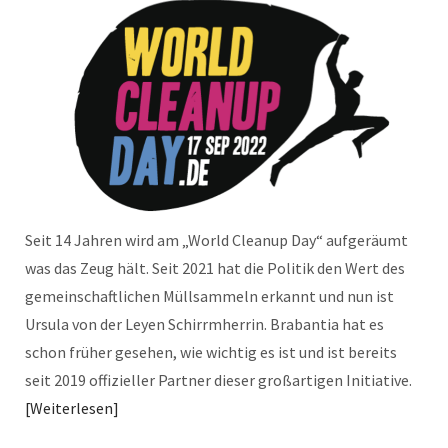
Seit 14 Jahren wird am „World Cleanup Day“ aufgeräumt
was das Zeug hält. Seit 2021 hat die Politik den Wert des
gemeinschaftlichen Müllsammeln erkannt und nun ist
Ursula von der Leyen Schirrmherrin. Brabantia hat es
schon früher gesehen, wie wichtig es ist und ist bereits
seit 2019 offizieller Partner dieser großartigen Initiative.
Weiterlesen