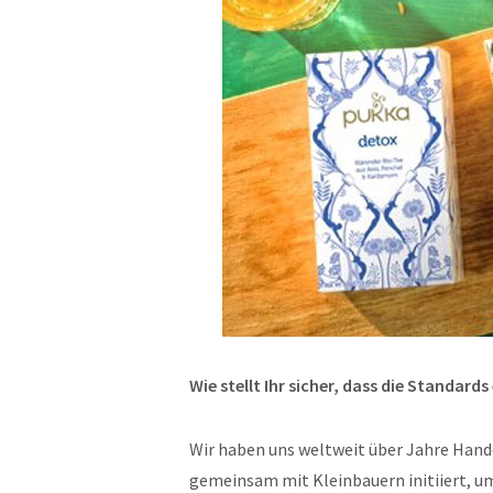
Wie stellt Ihr sicher, dass die Standar
Wir haben uns weltweit über Jahre Han
gemeinsam mit Kleinbauern initiiert, u