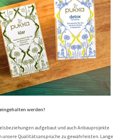
ds eingehalten werden?
delsbeziehungen aufgebaut und auch Anbauprojekte
m unsere Qualitätsansprüche zu gewährleisten. Lange