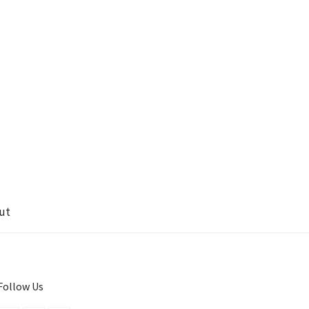
ut
Follow Us