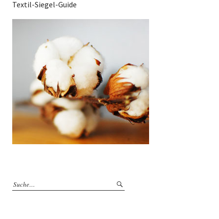
Textil-Siegel-Guide