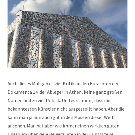
Auch dieses Mal gab es viel Kritik an den Kuratoren der
Dokumenta 14: der Ableger in Athen, keine ganz großen
Namen und zu viel Politik. Und es stimmt, dass die
bekanntesten Künstler nicht ausgestellt haben. Aber die
kann man ja nun auch gut in den Museen dieser Welt
ansehen. Man hat aber wie immer einen wirklich guten
Überblick über viele Bewegungen in der Kunstszene