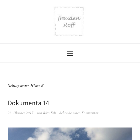
Schlagwort:
Hiwa K
Dokumenta 14
23. Oktober 2017
von
Rika Erb
Schreibe einen Kommentar