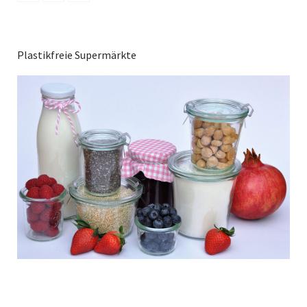
Plastikfreie Supermärkte