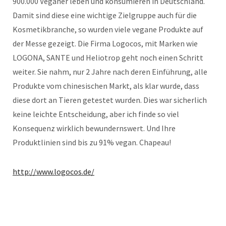
900.000 Veganer leben und konsumieren in Deutschland.
Damit sind diese eine wichtige Zielgruppe auch für die
Kosmetikbranche, so wurden viele vegane Produkte auf
der Messe gezeigt. Die Firma Logocos, mit Marken wie
LOGONA, SANTE und Heliotrop geht noch einen Schritt
weiter. Sie nahm, nur 2 Jahre nach deren Einführung, alle
Produkte vom chinesischen Markt, als klar wurde, dass
diese dort an Tieren getestet wurden. Dies war sicherlich
keine leichte Entscheidung, aber ich finde so viel
Konsequenz wirklich bewundernswert. Und Ihre
Produktlinien sind bis zu 91% vegan. Chapeau!
http://www.logocos.de/