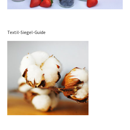
Textil-Siegel-Guide