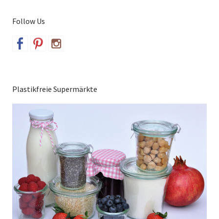
Follow Us
Plastikfreie Supermärkte