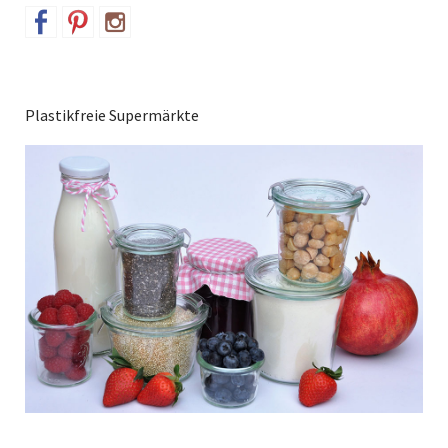
Plastikfreie Supermärkte