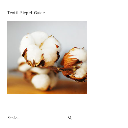
Textil-Siegel-Guide