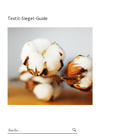
Textil-Siegel-Guide