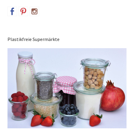
Plastikfreie Supermärkte