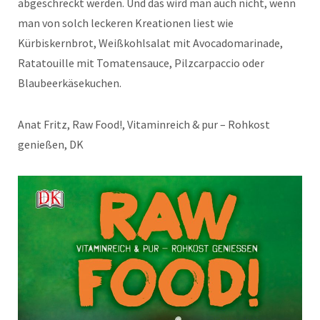
abgeschreckt werden. Und das wird man auch nicht, wenn
man von solch leckeren Kreationen liest wie
Kürbiskernbrot, Weißkohlsalat mit Avocadomarinade,
Ratatouille mit Tomatensauce, Pilzcarpaccio oder
Blaubeerkäsekuchen.
Anat Fritz, Raw Food!, Vitaminreich & pur – Rohkost
genießen, DK