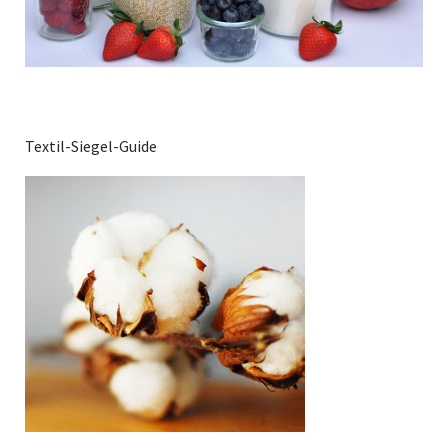
Textil-Siegel-Guide