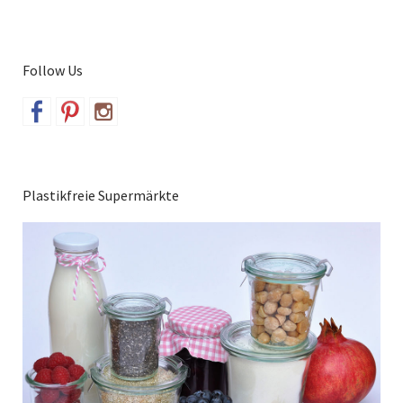
Follow Us
Plastikfreie Supermärkte