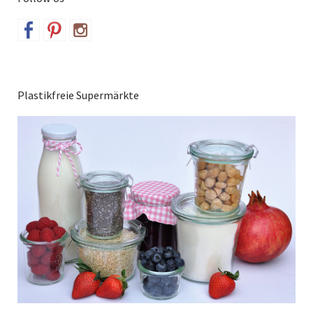
Plastikfreie Supermärkte