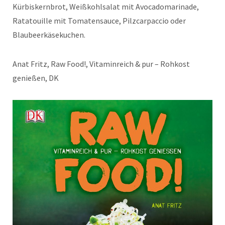
Kürbiskernbrot, Weißkohlsalat mit Avocadomarinade,
Ratatouille mit Tomatensauce, Pilzcarpaccio oder
Blaubeerkäsekuchen.
Anat Fritz, Raw Food!, Vitaminreich & pur – Rohkost
genießen, DK