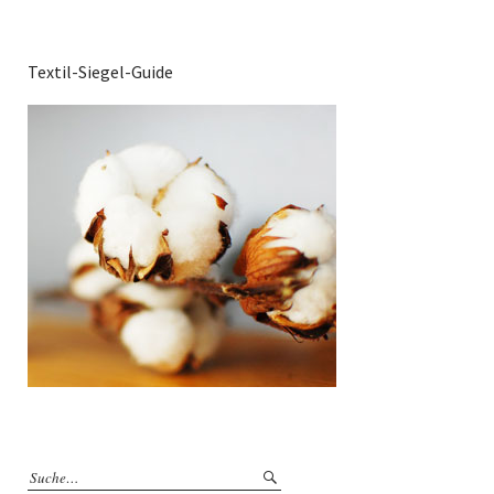
Textil-Siegel-Guide