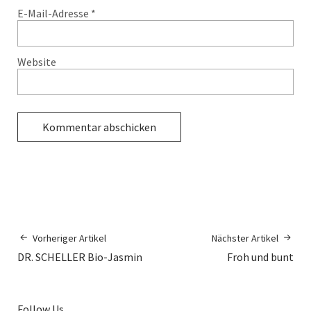
E-Mail-Adresse
*
Website
Vorheriger Artikel
Nächster Artikel
DR. SCHELLER Bio-Jasmin
Froh und bunt
Follow Us