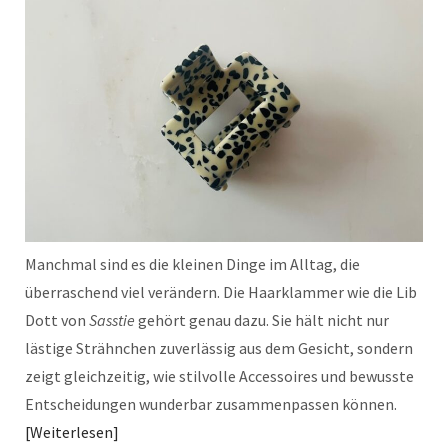
Manchmal sind es die kleinen Dinge im Alltag, die
überraschend viel verändern. Die Haarklammer wie die Lib
Dott von
Sasstie
gehört genau dazu. Sie hält nicht nur
lästige Strähnchen zuverlässig aus dem Gesicht, sondern
zeigt gleichzeitig, wie stilvolle Accessoires und bewusste
Entscheidungen wunderbar zusammenpassen können.
Weiterlesen