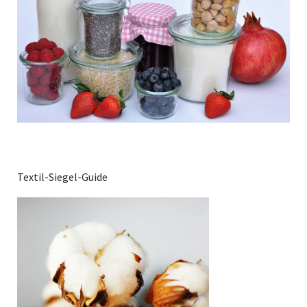
Textil-Siegel-Guide