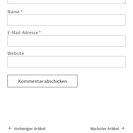
Name
*
E-Mail-Adresse
*
Website
Vorheriger Artikel
Nächster Artikel