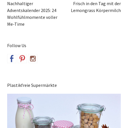
Nachhaltiger
Frisch in den Tag mit der
Adventskalender 2025: 24
Lemongrass Körpermilch
Wohlfühlmomente voller
Me-Time
Follow Us
Plastikfreie Supermärkte