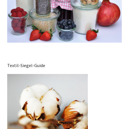
Textil-Siegel-Guide