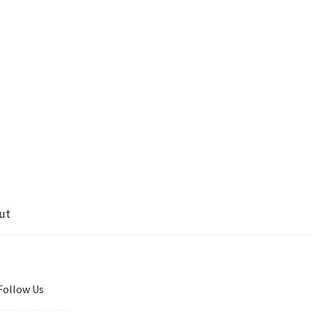
ut
Follow Us