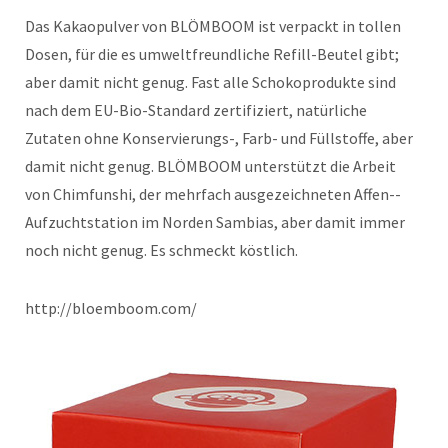
Das Kakaopulver von BLÖMBOOM ist verpackt in tollen
Dosen, für die es umweltfreundliche Refill-Beutel gibt;
aber damit nicht genug. Fast alle Schokoprodukte sind
nach dem EU-Bio-Standard zertifiziert, natürliche
Zutaten ohne Konservierungs-, Farb- und Füllstoffe, aber
damit nicht genug. BLÖMBOOM unterstützt die Arbeit
von Chimfunshi, der mehrfach ausgezeichneten Affen-­
Aufzuchtstation im Norden Sambias, aber damit immer
noch nicht genug. Es schmeckt köstlich.
http://bloemboom.com/