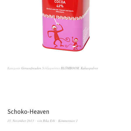
Kategorie
Genussfreuden
Schlagwörter
BLÖMBOOM
,
Kakaopulver
Schoko-Heaven
15. November 2013
von
Rika Erb
Kommentare 1