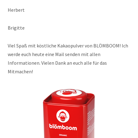
Herbert
Brigitte
Viel Spaß mit köstliche Kakaopulver von BLÖMBOOM! Ich
werde euch heute eine Mail senden mit allen
Informationen. Vielen Dank an euch alle für das
Mitmachen!