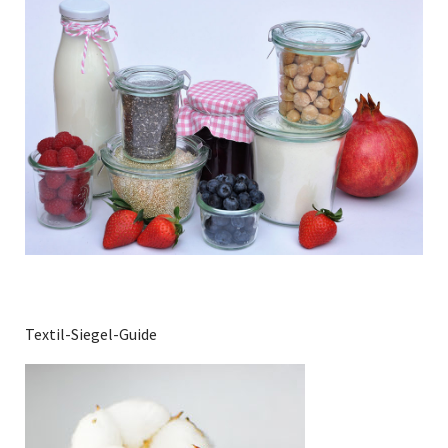
Textil-Siegel-Guide