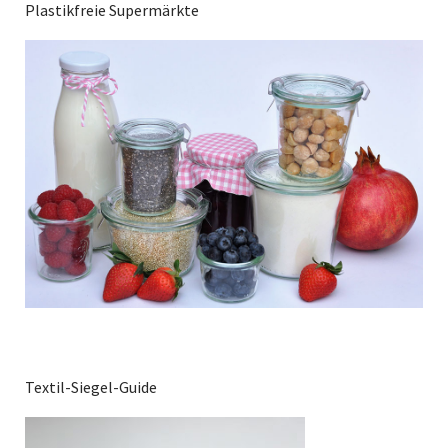
Plastikfreie Supermärkte
Textil-Siegel-Guide