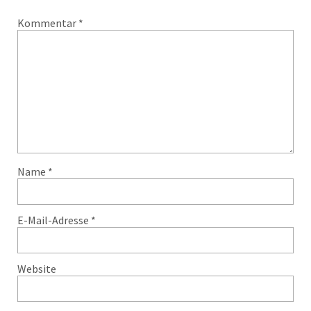
Kommentar
*
Name
*
E-Mail-Adresse
*
Website