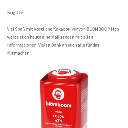
Brigitte
Viel Spaß mit köstliche Kakaopulver von BLÖMBOOM! Ich
werde euch heute eine Mail senden mit allen
Informationen. Vielen Dank an euch alle für das
Mitmachen!