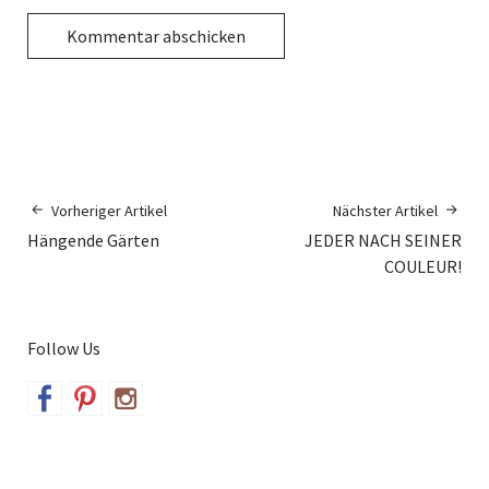
Vorheriger Artikel
Nächster Artikel
Hängende Gärten
JEDER NACH SEINER
COULEUR!
Follow Us