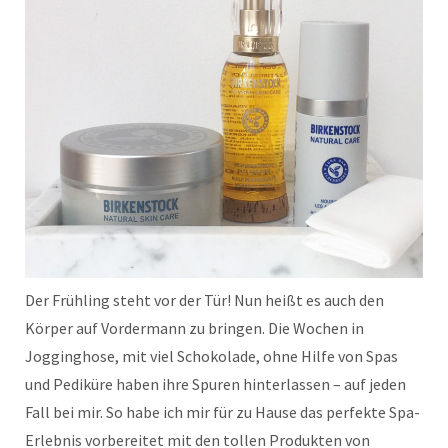
Der Frühling steht vor der Tür! Nun heißt es auch den
Körper auf Vordermann zu bringen. Die Wochen in
Jogginghose, mit viel Schokolade, ohne Hilfe von Spas
und Pediküre haben ihre Spuren hinterlassen – auf jeden
Fall bei mir. So habe ich mir für zu Hause das perfekte Spa-
Erlebnis vorbereitet mit den tollen Produkten von