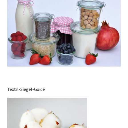
Textil-Siegel-Guide