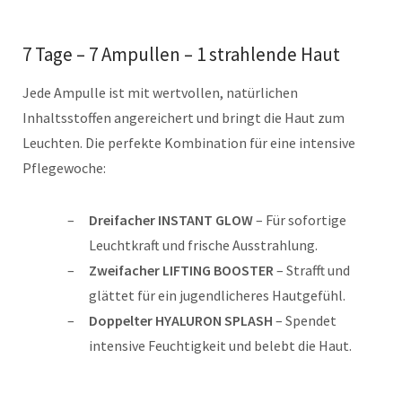
7 Tage – 7 Ampullen – 1 strahlende Haut
Jede Ampulle ist mit wertvollen, natürlichen
Inhaltsstoffen angereichert und bringt die Haut zum
Leuchten. Die perfekte Kombination für eine intensive
Pflegewoche:
Dreifacher INSTANT GLOW
– Für sofortige
Leuchtkraft und frische Ausstrahlung.
Zweifacher LIFTING BOOSTER
– Strafft und
glättet für ein jugendlicheres Hautgefühl.
Doppelter HYALURON SPLASH
– Spendet
intensive Feuchtigkeit und belebt die Haut.