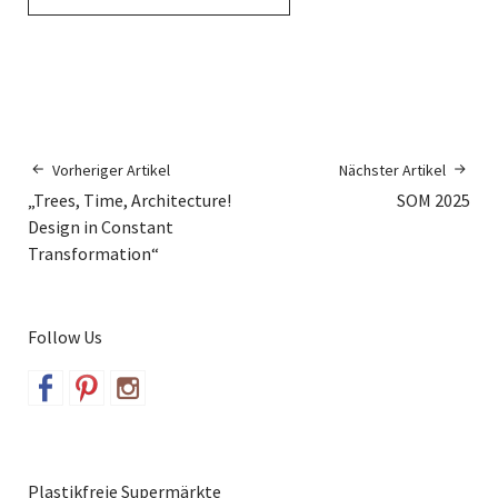
Vorheriger Artikel
Nächster Artikel
„Trees, Time, Architecture!
SOM 2025
Design in Constant
Transformation“
Follow Us
Plastikfreie Supermärkte