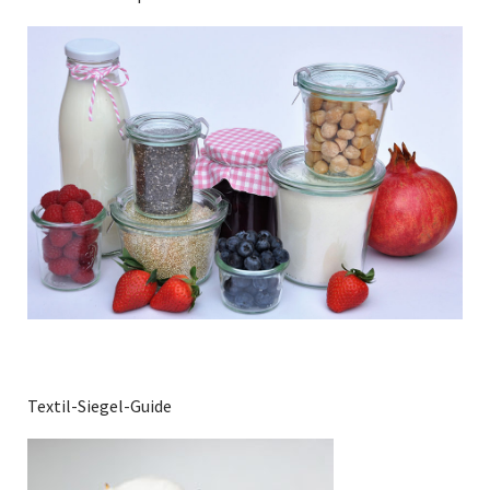
Textil-Siegel-Guide