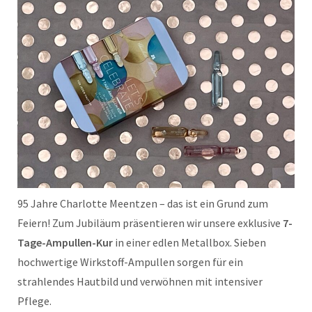
95 Jahre Charlotte Meentzen – das ist ein Grund zum
Feiern! Zum Jubiläum präsentieren wir unsere exklusive
7-
Tage-Ampullen-Kur
in einer edlen Metallbox. Sieben
hochwertige Wirkstoff-Ampullen sorgen für ein
strahlendes Hautbild und verwöhnen mit intensiver
Pflege.