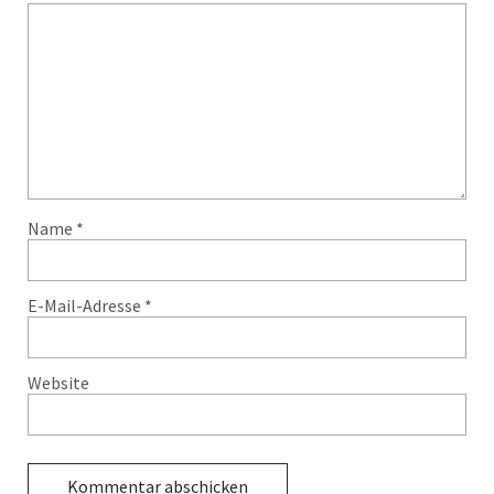
Name
*
E-Mail-Adresse
*
Website