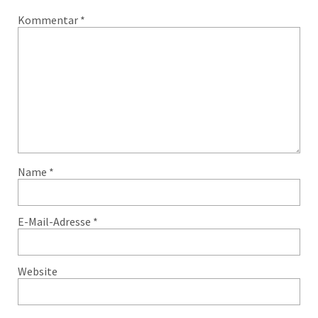
Kommentar
*
Name
*
E-Mail-Adresse
*
Website