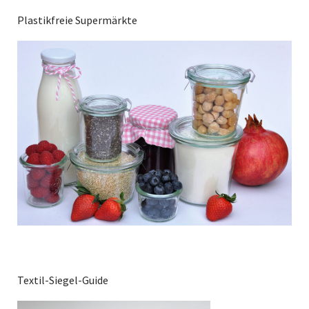
Plastikfreie Supermärkte
Textil-Siegel-Guide