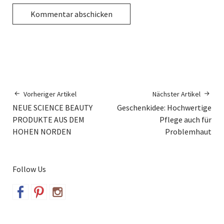
Vorheriger Artikel
Nächster Artikel
NEUE SCIENCE BEAUTY
Geschenkidee: Hochwertige
PRODUKTE AUS DEM
Pflege auch für
HOHEN NORDEN
Problemhaut
Follow Us