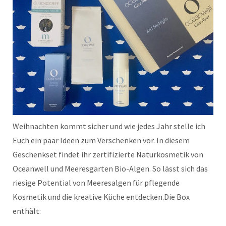
Weihnachten kommt sicher und wie jedes Jahr stelle ich
Euch ein paar Ideen zum Verschenken vor. In diesem
Geschenkset findet ihr zertifizierte Naturkosmetik von
Oceanwell und Meeresgarten Bio-Algen. So lässt sich das
riesige Potential von Meeresalgen für pflegende
Kosmetik und die kreative Küche entdecken.
Die Box
enthält: