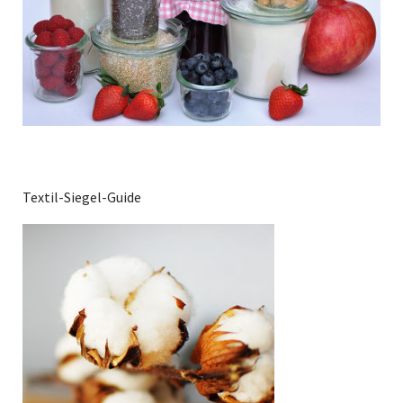
Textil-Siegel-Guide