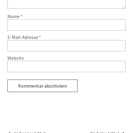
Name
*
E-Mail-Adresse
*
Website