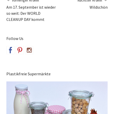
Vorheriger Artikel
Nächster Artikel
Am 17. September ist wieder
Wildschön
so weit: Der WORLD
CLEANUP DAY kommt
Follow Us
Plastikfreie Supermärkte