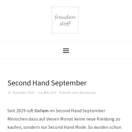
Second Hand September
10. September 2022
von
Rika Erb
Schreibe einen Kommentar
Seit 2019 ruft
Oxfam
im Second Hand September
Menschen dazu auf diesen Monat keine neue Kleidung zu
kaufen, sondern nur Second Hand Mode. So wurden schon