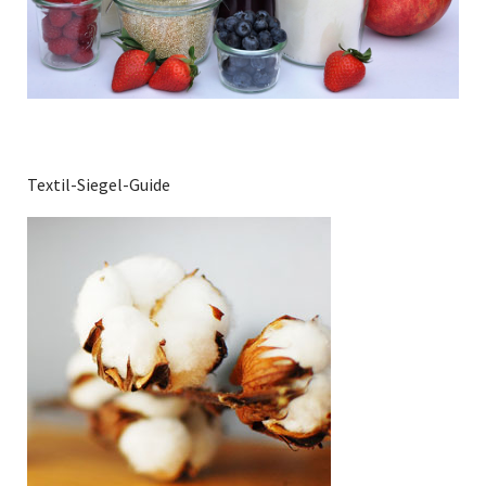
Textil-Siegel-Guide