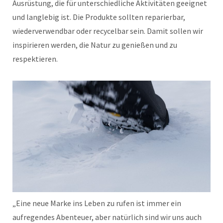
Ausrüstung, die für unterschiedliche Aktivitäten geeignet
und langlebig ist. Die Produkte sollten reparierbar,
wiederverwendbar oder recycelbar sein. Damit sollen wir
inspirieren werden, die Natur zu genießen und zu
respektieren.
„Eine neue Marke ins Leben zu rufen ist immer ein
aufregendes Abenteuer, aber natürlich sind wir uns auch