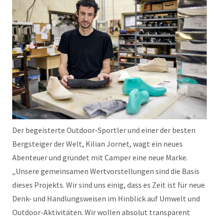
Der begeisterte Outdoor-Sportler und einer der besten
Bergsteiger der Welt, Kilian Jornet, wagt ein neues
Abenteuer und gründet mit Camper eine neue Marke.
„Unsere gemeinsamen Wertvorstellungen sind die Basis
dieses Projekts. Wir sind uns einig, dass es Zeit ist für neue
Denk- und Handlungsweisen im Hinblick auf Umwelt und
Outdoor-Aktivitäten. Wir wollen absolut transparent