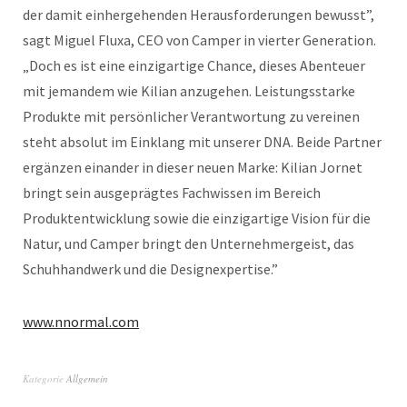
der damit einhergehenden Herausforderungen bewusst”,
sagt Miguel Fluxa, CEO von Camper in vierter Generation.
„Doch es ist eine einzigartige Chance, dieses Abenteuer
mit jemandem wie Kilian anzugehen. Leistungsstarke
Produkte mit persönlicher Verantwortung zu vereinen
steht absolut im Einklang mit unserer DNA. Beide Partner
ergänzen einander in dieser neuen Marke: Kilian Jornet
bringt sein ausgeprägtes Fachwissen im Bereich
Produktentwicklung sowie die einzigartige Vision für die
Natur, und Camper bringt den Unternehmergeist, das
Schuhhandwerk und die Designexpertise.”
www.nnormal.com
Kategorie
Allgemein