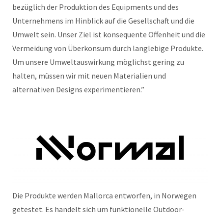
bezüglich der Produktion des Equipments und des
Unternehmens im Hinblick auf die Gesellschaft und die
Umwelt sein. Unser Ziel ist konsequente Offenheit und die
Vermeidung von Überkonsum durch langlebige Produkte.
Um unsere Umweltauswirkung möglichst gering zu
halten, müssen wir mit neuen Materialien und
alternativen Designs experimentieren.”
Die Produkte werden Mallorca entworfen, in Norwegen
getestet. Es handelt sich um funktionelle Outdoor-