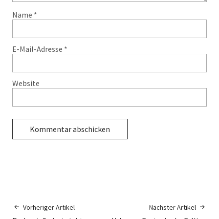
Name
*
E-Mail-Adresse
*
Website
Vorheriger Artikel
Nächster Artikel