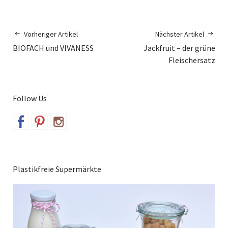
Vorheriger Artikel
Nächster Artikel
BIOFACH und VIVANESS
Jackfruit – der grüne
Fleischersatz
Follow Us
Plastikfreie Supermärkte