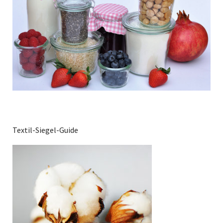
Textil-Siegel-Guide