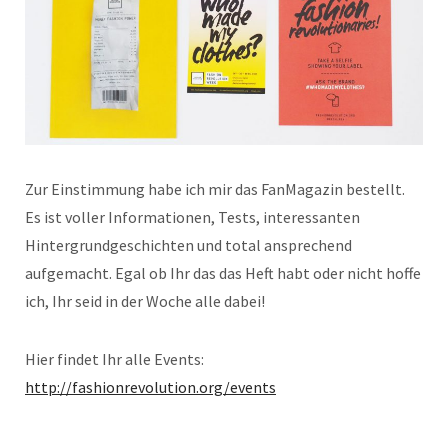
Zur Einstimmung habe ich mir das FanMagazin bestellt.
Es ist voller Informationen, Tests, interessanten
Hintergrundgeschichten und total ansprechend
aufgemacht. Egal ob Ihr das das Heft habt oder nicht hoffe
ich, Ihr seid in der Woche alle dabei!
Hier findet Ihr alle Events:
http://fashionrevolution.org/events