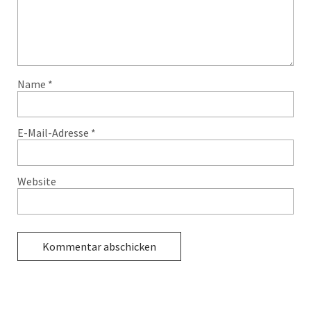
Name
*
E-Mail-Adresse
*
Website