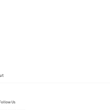
ut
Follow Us