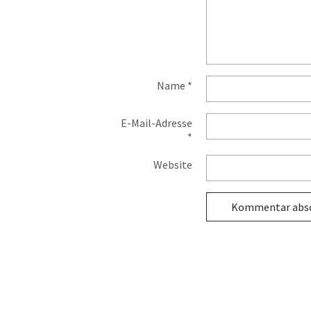
Name
*
E-Mail-Adresse
*
Website