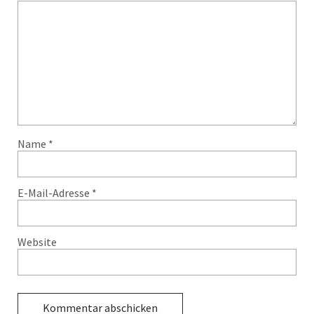
Name
*
E-Mail-Adresse
*
Website