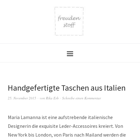
Handgefertigte Taschen aus Italien
25. November 2015
von
Rika Erb
Schreibe einen Kommentar
Maria Lamanna ist eine aufstrebende italienische
Designerin die exquisite Leder-Accessoires kreiert. Von
New York bis London, von Paris nach Mailand werden die