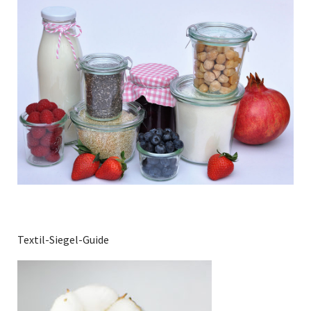
Textil-Siegel-Guide