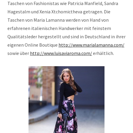
Taschen von Fashionistas wie Patricia Manfield, Sandra
Hagestalm und Xenia Xtchomictheva getragen. Die
Taschen von Maria Lamanna werden von Hand von
erfahrenen italienischen Handwerker mit feinstem
Qualitätsleder hergestellt und sind in Deutschland in ihrer
eigenen Online Boutique
http://www.marialamanna.com/
sowie über
http://www.luisaviaroma.com/
erhältlich.