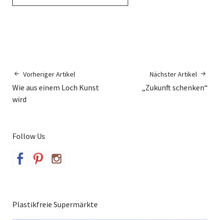
Vorheriger Artikel
Nächster Artikel
Wie aus einem Loch Kunst
„Zukunft schenken“
wird
Follow Us
Plastikfreie Supermärkte