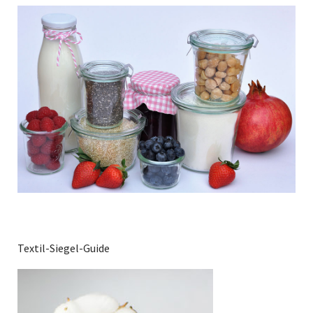
Textil-Siegel-Guide