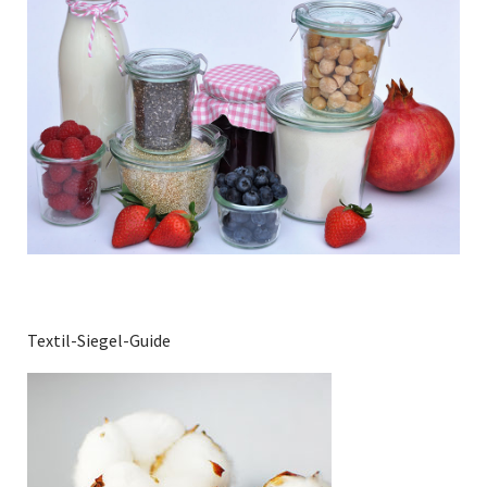
Textil-Siegel-Guide