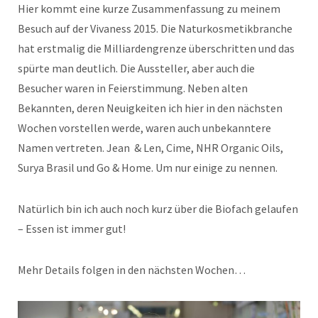
Hier kommt eine kurze Zusammenfassung zu meinem
Besuch auf der Vivaness 2015. Die Naturkosmetikbranche
hat erstmalig die Milliardengrenze überschritten und das
spürte man deutlich. Die Aussteller, aber auch die
Besucher waren in Feierstimmung. Neben alten
Bekannten, deren Neuigkeiten ich hier in den nächsten
Wochen vorstellen werde, waren auch unbekanntere
Namen vertreten. Jean & Len, Cime, NHR Organic Oils,
Surya Brasil und Go & Home. Um nur einige zu nennen.
Natürlich bin ich auch noch kurz über die Biofach gelaufen
– Essen ist immer gut!
Mehr Details folgen in den nächsten Wochen…